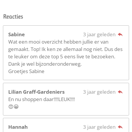
Reacties
Sabine
3 jaar geleden
Wat een mooi overzicht hebben jullie er van
gemaakt. Top! Ik ken ze allemaal nog niet. Dus des
te leuker om deze top 5 eens live te bezoeken.
Dank je wel bijzonderonderweg.
Groetjes Sabine
Lilian Graff-Gardeniers
3 jaar geleden
En nu shoppen daar!!!!LEUK!!!!
😍😀
Hannah
3 jaar geleden