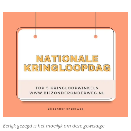
Eerlijk gezegd is het moeilijk om deze geweldige