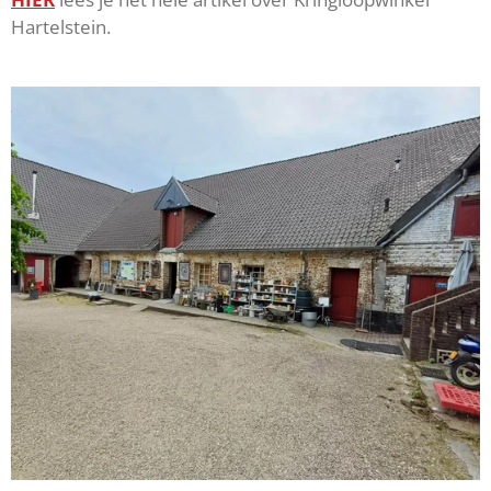
Hartelstein.