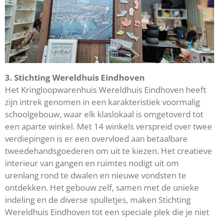
3. Stichting Wereldhuis Eindhoven
Het Kringloopwarenhuis Wereldhuis Eindhoven heeft
zijn intrek genomen in een karakteristiek voormalig
schoolgebouw, waar elk klaslokaal is omgetoverd tot
een aparte winkel. Met 14 winkels verspreid over twee
verdiepingen is er een overvloed aan betaalbare
tweedehandsgoederen om uit te kiezen. Het creatieve
interieur van gangen en ruimtes nodigt uit om
urenlang rond te dwalen en nieuwe vondsten te
ontdekken. Het gebouw zelf, samen met de unieke
indeling en de diverse spulletjes, maken Stichting
Wereldhuis Eindhoven tot een speciale plek die je niet