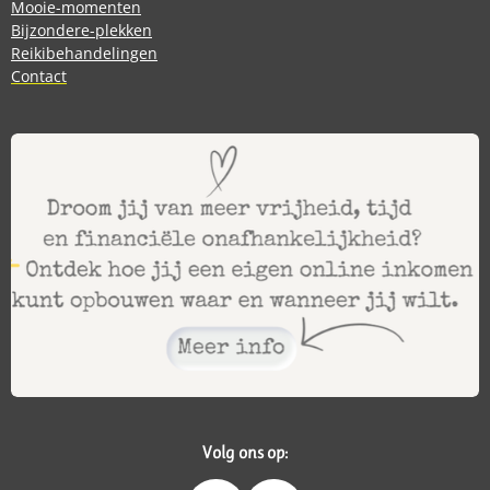
Mooie-momenten
Bijzondere-plekken
Reikibehandelingen
Contact
Volg ons op: