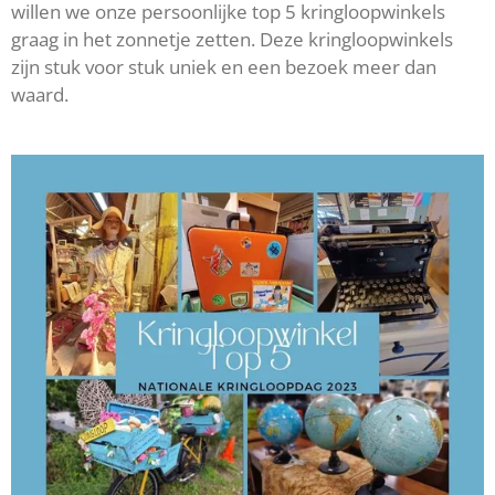
willen we onze persoonlijke top 5 kringloopwinkels
graag in het zonnetje zetten. Deze kringloopwinkels
zijn stuk voor stuk uniek en een bezoek meer dan
waard.