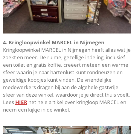
4. Kringloopwinkel MARCEL in Nijmegen
Kringloopwinkel MARCEL in Nijmegen heeft alles wat je
zoekt en meer. De ruime, gezellige indeling, inclusief
een toilet en gratis koffie, creëert meteen een warme
sfeer waarin je naar hartenlust kunt rondneuzen en
geweldige koopjes kunt vinden. De vriendelijke
medewerkers dragen bij aan de algehele gastvrije
sfeer van deze winkel, waardoor je je direct thuis voelt.
Lees
HIER
het hele artikel over kringloop MARCEL en
neem een kijkje in de winkel.