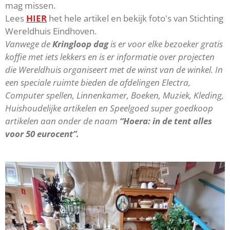
mag missen.
Lees
HIER
het hele artikel en bekijk foto's van Stichting
Wereldhuis Eindhoven.
Vanwege de
Kringloop dag
is er voor elke bezoeker gratis
koffie met iets lekkers en is er informatie over projecten
die Wereldhuis organiseert met de winst van de winkel. In
een speciale ruimte bieden de afdelingen Electra,
Computer spellen, Linnenkamer, Boeken, Muziek, Kleding,
Huishoudelijke artikelen en Speelgoed super goedkoop
artikelen aan onder de naam
“Hoera: in de tent alles
voor 50 eurocent”.