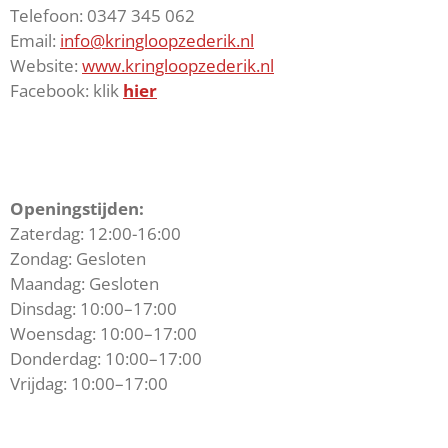
Telefoon:
0347 345 062
Email:
info@kringloopzederik.nl
Website:
www.kringloopzederik.nl
Facebook: klik
hier
Openingstijden:
Zaterdag: 12:00-16:00
Zondag: Gesloten
Maandag: Gesloten
Dinsdag: 10:00–17:00
Woensdag: 10:00–17:00
Donderdag: 10:00–17:00
Vrijdag: 10:00–17:00