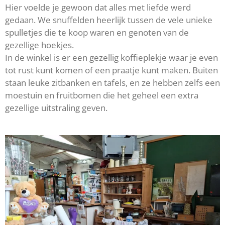
Hier voelde je gewoon dat alles met liefde werd
gedaan. We snuffelden heerlijk tussen de vele unieke
spulletjes die te koop waren en genoten van de
gezellige hoekjes.
In de winkel is er een gezellig koffieplekje waar je even
tot rust kunt komen of een praatje kunt maken. Buiten
staan leuke zitbanken en tafels, en ze hebben zelfs een
moestuin en fruitbomen die het geheel een extra
gezellige uitstraling geven.