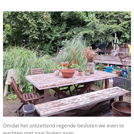
Omdat het ontzettend regende besloten we even te
wachten met naar buiten gaan.