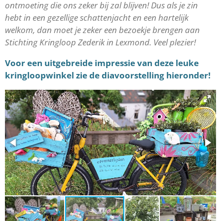
ontmoeting die ons zeker bij zal blijven! Dus als je zin
hebt in een gezellige schattenjacht en een hartelijk
welkom, dan moet je zeker een bezoekje brengen aan
Stichting Kringloop Zederik in Lexmond. Veel plezier!
Voor een uitgebreide impressie van deze leuke
kringloopwinkel zie de diavoorstelling hieronder!