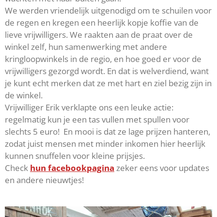
We werden vriendelijk uitgenodigd om te schuilen voor
de regen en kregen een heerlijk kopje koffie van de
lieve vrijwilligers. We raakten aan de praat over de
winkel zelf, hun samenwerking met andere
kringloopwinkels in de regio, en hoe goed er voor de
vrijwilligers gezorgd wordt. En dat is welverdiend, want
je kunt echt merken dat ze met hart en ziel bezig zijn in
de winkel.
Vrijwilliger Erik verklapte ons een leuke actie:
regelmatig kun je een tas vullen met spullen voor
slechts 5 euro! En mooi is dat ze lage prijzen hanteren,
zodat juist mensen met minder inkomen hier heerlijk
kunnen snuffelen voor kleine prijsjes.
Check
hun facebookpagina
zeker eens voor updates
en andere nieuwtjes!