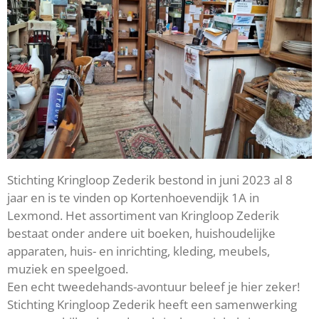
Stichting Kringloop Zederik bestond in juni 2023 al 8
jaar en is te vinden op Kortenhoevendijk 1A in
Lexmond. Het assortiment van Kringloop Zederik
bestaat onder andere uit boeken, huishoudelijke
apparaten, huis- en inrichting, kleding, meubels,
muziek en speelgoed.
Een echt tweedehands-avontuur beleef je hier zeker!
Stichting Kringloop Zederik heeft een samenwerking