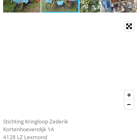
Stichting Kringloop Zederik
Kortenhoevendijk 1A
4128 LZ Lexmond