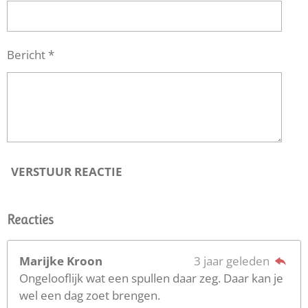
Bericht *
VERSTUUR REACTIE
Reacties
Marijke Kroon
3 jaar geleden
Ongelooflijk wat een spullen daar zeg. Daar kan je
wel een dag zoet brengen.