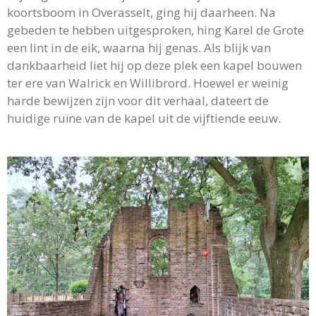
koortsboom in Overasselt, ging hij daarheen. Na
gebeden te hebben uitgesproken, hing Karel de Grote
een lint in de eik, waarna hij genas. Als blijk van
dankbaarheid liet hij op deze plek een kapel bouwen
ter ere van Walrick en Willibrord. Hoewel er weinig
harde bewijzen zijn voor dit verhaal, dateert de
huidige ruïne van de kapel uit de vijftiende eeuw.