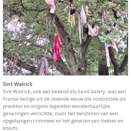
Sint Walrick
Sint Walrick, ook wel bekend als Saint Valéry, was een
Franse heilige uit de zevende eeuw die rondreisde als
prediker en volgens legenden wonderbaarlijke
genezingen verrichtte, zoals het herstellen van een
opgehangen crimineel en het genezen van ziektes en
koorts.