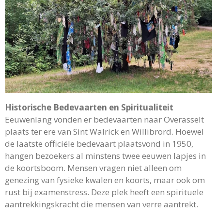
Historische Bedevaarten en Spiritualiteit
Eeuwenlang vonden er bedevaarten naar Overasselt
plaats ter ere van Sint Walrick en Willibrord. Hoewel
de laatste officiële bedevaart plaatsvond in 1950,
hangen bezoekers al minstens twee eeuwen lapjes in
de koortsboom. Mensen vragen niet alleen om
genezing van fysieke kwalen en koorts, maar ook om
rust bij examenstress. Deze plek heeft een spirituele
aantrekkingskracht die mensen van verre aantrekt.