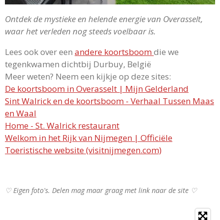
Ontdek de mystieke en helende energie van Overasselt,
waar het verleden nog steeds voelbaar is.
Lees ook over een
andere koortsboom
die we
tegenkwamen dichtbij Durbuy, België
Meer weten? Neem een kijkje op deze sites:
De koortsboom in Overasselt | Mijn Gelderland
Sint Walrick en de koortsboom - Verhaal Tussen Maas
en Waal
Home - St. Walrick restaurant
Welkom in het Rijk van Nijmegen | Officiële
Toeristische website (visitnijmegen.com)
♡ Eigen foto's. Delen mag maar graag met link naar de site ♡