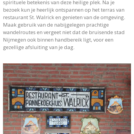
spirituele betekenis van deze heilige plek. Na je
bezoek kun je heerlijk ontspannen op het terras van
restaurant St. Walrick en genieten van de omgeving.
Maak gebruik van de nabijgelegen prachtige
wandelroutes en vergeet niet dat de bruisende stad
Nijmegen ook binnen handbereik ligt, voor een
gezellige afsluiting van je dag.