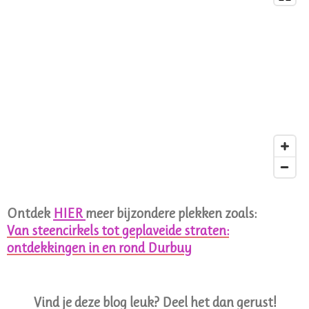
Ontdek
HIER
meer bijzondere plekken zoals:
Van steencirkels tot geplaveide straten:
ontdekkingen in en rond Durbuy
Vind je deze blog leuk? Deel het dan gerust!