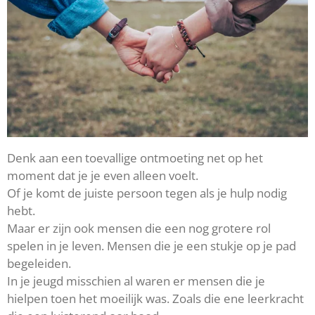
Denk aan een toevallige ontmoeting net op het
moment dat je je even alleen voelt.
Of je komt de juiste persoon tegen als je hulp nodig
hebt.
Maar er zijn ook mensen die een nog grotere rol
spelen in je leven. Mensen die je een stukje op je pad
begeleiden.
In je jeugd misschien al waren er mensen die je
hielpen toen het moeilijk was. Zoals die ene leerkracht