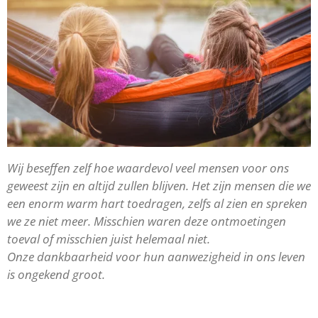
Wij beseffen zelf hoe waardevol veel mensen voor ons
geweest zijn en altijd zullen blijven. Het zijn mensen die we
een enorm warm hart toedragen, zelfs al zien en spreken
we ze niet meer. Misschien waren deze ontmoetingen
toeval of misschien juist helemaal niet.
Onze dankbaarheid voor hun aanwezigheid in ons leven
is ongekend groot.