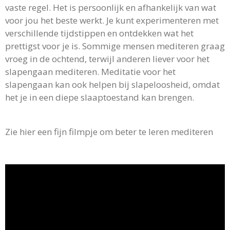
vaste regel. Het is persoonlijk en afhankelijk van wat
voor jou het beste werkt. Je kunt experimenteren met
verschillende tijdstippen en ontdekken wat het
prettigst voor je is. Sommige mensen mediteren graag
vroeg in de ochtend, terwijl anderen liever voor het
slapengaan mediteren. Meditatie voor het
slapengaan kan ook helpen bij slapeloosheid, omdat
het je in een diepe slaaptoestand kan brengen.
Zie hier een fijn filmpje om beter te leren mediteren