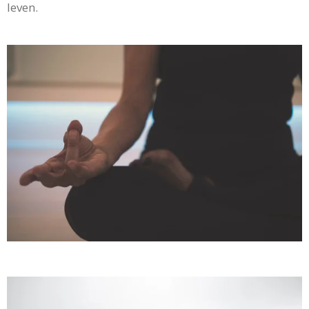
leven.