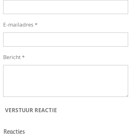
E-mailadres *
Bericht *
VERSTUUR REACTIE
Reacties