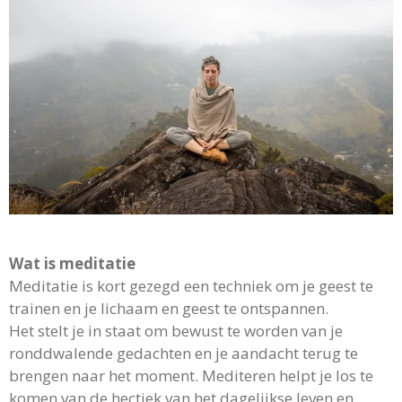
Wat is meditatie
Meditatie is kort gezegd een techniek om je geest te
trainen en je lichaam en geest te ontspannen.
Het stelt je in staat om bewust te worden van je
ronddwalende gedachten en je aandacht terug te
brengen naar het moment. Mediteren helpt je los te
komen van de hectiek van het dagelijkse leven en