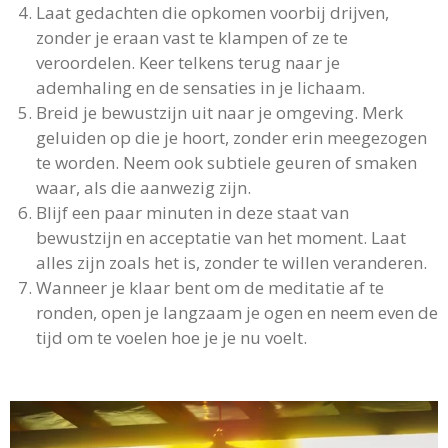
Laat gedachten die opkomen voorbij drijven,
zonder je eraan vast te klampen of ze te
veroordelen. Keer telkens terug naar je
ademhaling en de sensaties in je lichaam.
Breid je bewustzijn uit naar je omgeving. Merk
geluiden op die je hoort, zonder erin meegezogen
te worden. Neem ook subtiele geuren of smaken
waar, als die aanwezig zijn.
Blijf een paar minuten in deze staat van
bewustzijn en acceptatie van het moment. Laat
alles zijn zoals het is, zonder te willen veranderen.
Wanneer je klaar bent om de meditatie af te
ronden, open je langzaam je ogen en neem even de
tijd om te voelen hoe je je nu voelt.