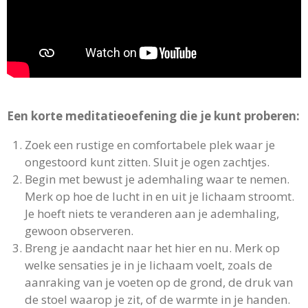
Een korte meditatieoefening die je kunt proberen:
Zoek een rustige en comfortabele plek waar je
ongestoord kunt zitten. Sluit je ogen zachtjes.
Begin met bewust je ademhaling waar te nemen.
Merk op hoe de lucht in en uit je lichaam stroomt.
Je hoeft niets te veranderen aan je ademhaling,
gewoon observeren.
Breng je aandacht naar het hier en nu. Merk op
welke sensaties je in je lichaam voelt, zoals de
aanraking van je voeten op de grond, de druk van
de stoel waarop je zit, of de warmte in je handen.