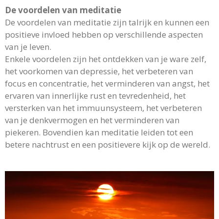
De voordelen van meditatie
De voordelen van meditatie zijn talrijk en kunnen een
positieve invloed hebben op verschillende aspecten
van je leven.
Enkele voordelen zijn het ontdekken van je ware zelf,
het voorkomen van depressie, het verbeteren van
focus en concentratie, het verminderen van angst, het
ervaren van innerlijke rust en tevredenheid, het
versterken van het immuunsysteem, het verbeteren
van je denkvermogen en het verminderen van
piekeren. Bovendien kan meditatie leiden tot een
betere nachtrust en een positievere kijk op de wereld.