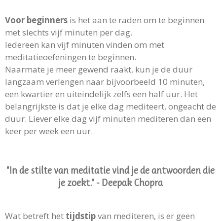
Voor beginners
is het aan te raden om te beginnen
met slechts vijf minuten per dag.
Iedereen kan vijf minuten vinden om met
meditatieoefeningen te beginnen.
Naarmate je meer gewend raakt, kun je de duur
langzaam verlengen naar bijvoorbeeld 10 minuten,
een kwartier en uiteindelijk zelfs een half uur. Het
belangrijkste is dat je elke dag mediteert, ongeacht de
duur. Liever elke dag vijf minuten mediteren dan een
keer per week een uur.
"In de stilte van meditatie vind je de antwoorden die
je zoekt." - Deepak Chopra
Wat betreft het
tijdstip
van mediteren, is er geen