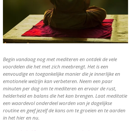
Begin vandaag nog met mediteren en ontdek de vele
voordelen die het met zich meebrengt. Het is een
eenvoudige en toegankelijke manier die je innerlijke en
emotionele welzijn kan verbeteren. Neem een paar
minuten per dag om te mediteren en ervaar de rust,
helderheid en balans die het kan brengen. Laat meditatie
een waardevol onderdeel worden van je dagelijkse
routine en geef jezelf de kans om te groeien en te aarden
in het hier en nu.