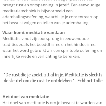
brengt rust en ontspanning in jezelf. Een eenvoudige
meditatietechniek is bijvoorbeeld een
ademhalingsoefening, waarbij je je concentreert op
het bewust volgen en tellen van je ademhaling.
Waar komt meditatie vandaan
Meditatie vindt zijn oorsprong in eeuwenoude
tradities zoals het boeddhisme en het hindoeïsme,
waar het werd gebruikt als een spirituele oefening om
innerlijke vrede en verlichting te bereiken.
"De rust die je zoekt, zit al in je. Meditatie is slechts
de sleutel om die rust te ontdekken." - Eckhart Tolle
Het doel van meditatie
Het doel van meditatie is om je bewust te worden van