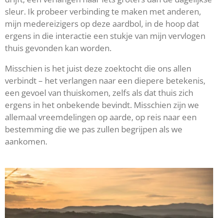
sleur. Ik probeer verbinding te maken met anderen,
mijn medereizigers op deze aardbol, in de hoop dat
ergens in die interactie een stukje van mijn vervlogen
thuis gevonden kan worden.
Misschien is het juist deze zoektocht die ons allen
verbindt – het verlangen naar een diepere betekenis,
een gevoel van thuiskomen, zelfs als dat thuis zich
ergens in het onbekende bevindt. Misschien zijn we
allemaal vreemdelingen op aarde, op reis naar een
bestemming die we pas zullen begrijpen als we
aankomen.