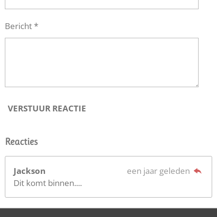
Bericht *
VERSTUUR REACTIE
Reacties
Jackson
een jaar geleden
Dit komt binnen....