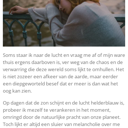
Soms staar ik naar de lucht en vraag me af of mijn ware
thuis ergens daarboven is, ver weg van de chaos en de
verwarring die deze wereld soms lijkt te omhullen. Het
is niet zozeer een afkeer van de aarde, maar eerder
een diepgeworteld besef dat er meer is dan wat het
oog kan zien.
Op dagen dat de zon schijnt en de lucht helderblauw is,
probeer ik mezelf te verankeren in het moment,
omringd door de natuurlijke pracht van onze planeet.
Toch lijkt er altijd een sluier van melancholie over me