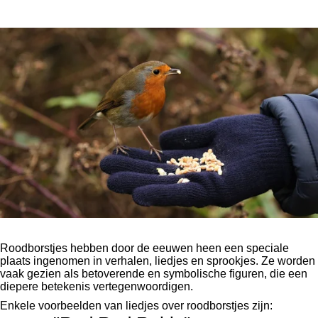
Roodborstjes hebben door de eeuwen heen een speciale
plaats ingenomen in verhalen, liedjes en sprookjes. Ze worden
vaak gezien als betoverende en symbolische figuren, die een
diepere betekenis vertegenwoordigen.
Enkele voorbeelden van liedjes over roodborstjes zijn: