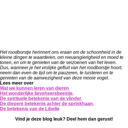
Het roodborstje herinnert ons eraan om de schoonheid in de
kleine dingen te waarderen, om nieuwsgierigheid en moed te
tonen, en om te genieten van de seizoenen van het leven.
Dus, wanneer je het vrolijke gefluit van het roodborstje hoort,
neem dan even de tijd om te pauzeren, te luisteren en te
genieten van de aanwezigheid van deze mooie vogel.
Lees meer over
Wat we kunnen leren van dieren
Het wonderlijke lieveheersbeestje
,
De spirituele betekenis van de vlinder
,
De diepere betekenis achter de sprinkhaan
,
De betekenis van de Libelle
Vind je deze blog leuk? Deel hem dan gerust!