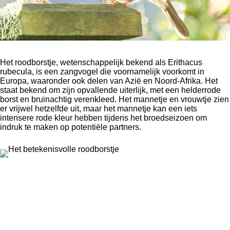
Het roodborstje, wetenschappelijk bekend als Erithacus
rubecula, is een zangvogel die voornamelijk voorkomt in
Europa, waaronder ook delen van Azië en Noord-Afrika. Het
staat bekend om zijn opvallende uiterlijk, met een helderrode
borst en bruinachtig verenkleed. Het mannetje en vrouwtje zien
er vrijwel hetzelfde uit, maar het mannetje kan een iets
intensere rode kleur hebben tijdens het broedseizoen om
indruk te maken op potentiële partners.