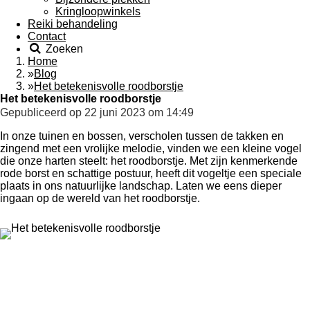
Kringloopwinkels
Reiki behandeling
Contact
Zoeken
Home
»
Blog
»
Het betekenisvolle roodborstje
Het betekenisvolle roodborstje
Gepubliceerd op 22 juni 2023 om 14:49
In onze tuinen en bossen, verscholen tussen de takken en
zingend met een vrolijke melodie, vinden we een kleine vogel
die onze harten steelt: het roodborstje. Met zijn kenmerkende
rode borst en schattige postuur, heeft dit vogeltje een speciale
plaats in ons natuurlijke landschap. Laten we eens dieper
ingaan op de wereld van het roodborstje.